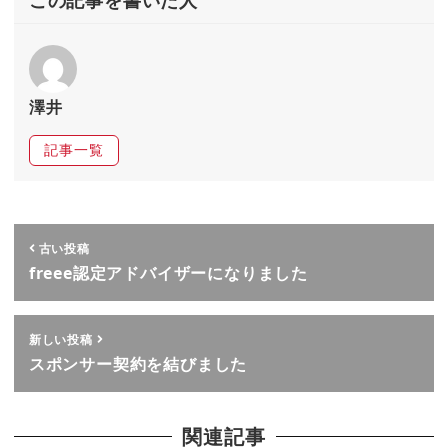
澤井
記事一覧
古い投稿
freee認定アドバイザーになりました
新しい投稿
スポンサー契約を結びました
関連記事