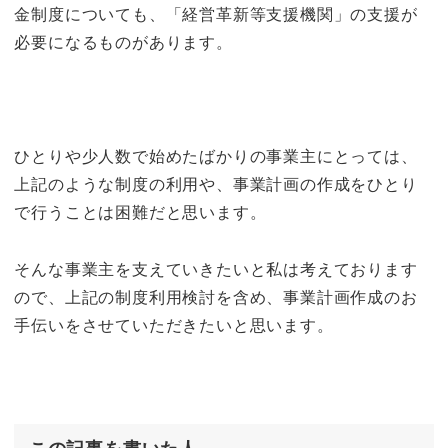
金制度についても、「経営革新等支援機関」の支援が
必要になるものがあります。
ひとりや少人数で始めたばかりの事業主にとっては、
上記のような制度の利用や、事業計画の作成をひとり
で行うことは困難だと思います。
そんな事業主を支えていきたいと私は考えております
ので、上記の制度利用検討を含め、事業計画作成のお
手伝いをさせていただきたいと思います。
この記事を書いた人