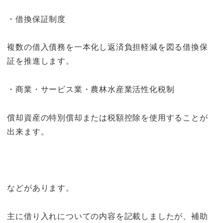
・借換保証制度
複数の借入債務を一本化し返済負担軽減を図る借換保
証を推進します。
・商業・サービス業・農林水産業活性化税制
償却資産の特別償却または税額控除を使用することが
出来ます。
などがあります。
主に借り入れについての内容を記載しましたが、補助