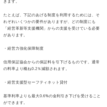
きます。
たとえば、下記のあげる制度を利用するためには、そ
れぞれいくつかの要件がありますが、どの制度にも
「経営革新等支援機関」からの支援を受けている必要
があります。
・経営力強化保障制度
信用保証協会からの保証料を引下げるものです。通常
の料率より概ね0.2％減額されます。
・経営支援型セーフティネット貸付
基準利率よりも最大0.6%の金利引き下げを受けること
ができます。