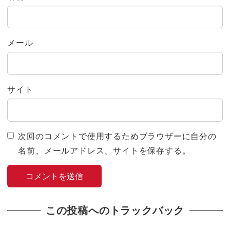
メール
サイト
次回のコメントで使用するためブラウザーに自分の
名前、メールアドレス、サイトを保存する。
この投稿へのトラックバック