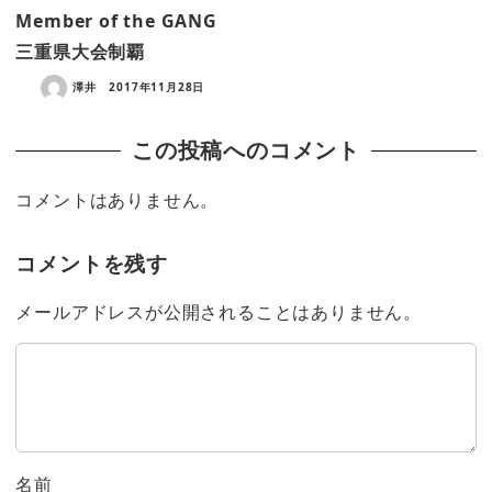
Member of the GANG
三重県大会制覇
澤井
2017年11月28日
この投稿へのコメント
コメントはありません。
コメントを残す
メールアドレスが公開されることはありません。
名前