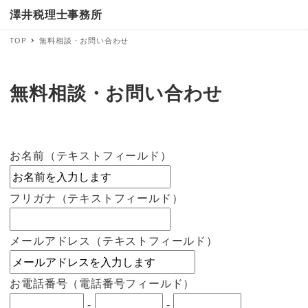
澤井税理士事務所
TOP
無料相談・お問い合わせ
無料相談・お問い合わせ
お名前（テキストフィールド）
フリガナ（テキストフィールド）
メールアドレス（テキストフィールド）
お電話番号（電話番号フィールド）
-
-