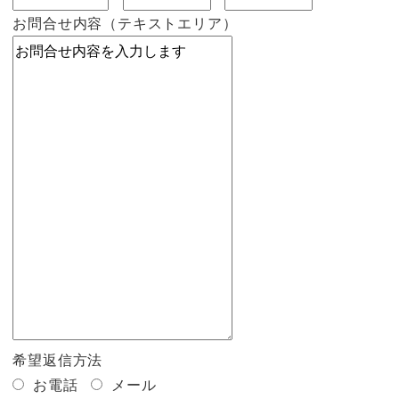
お問合せ内容（テキストエリア）
希望返信方法
お電話
メール